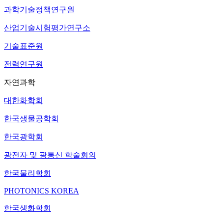
과학기술정책연구원
산업기술시험평가연구소
기술표준원
전력연구원
자연과학
대한화학회
한국생물공학회
한국광학회
광전자 및 광통신 학술회의
한국물리학회
PHOTONICS KOREA
한국생화학회