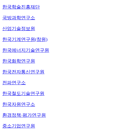
한국학술진흥재단
국방과학연구소
산업기술정보원
한국기계연구원(창원)
한국에너지기술연구원
한국화학연구원
한국전자통신연구원
전파연구소
한국철도기술연구원
한국자원연구소
환경정책·평가연구원
중소기업연구원