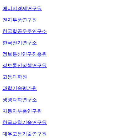
에너지경제연구원
전자부품연구원
한국항공우주연구소
한국전기연구소
정보통신연구진흥원
정보통신정책연구원
고등과학원
과학기술평가원
생명과학연구소
자동차부품연구원
한국과학기술연구원
대우고등기술연구원