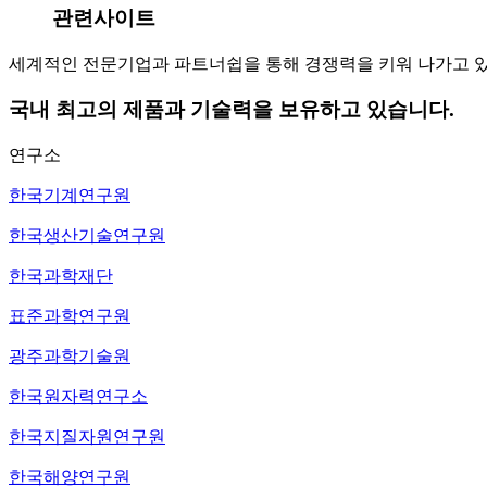
관련사이트
세계적인 전문기업과 파트너쉽을 통해 경쟁력을 키워 나가고 
국내 최고의 제품과 기술력을 보유하고 있습니다.
연구소
한국기계연구원
한국생산기술연구원
한국과학재단
표준과학연구원
광주과학기술원
한국원자력연구소
한국지질자원연구원
한국해양연구원