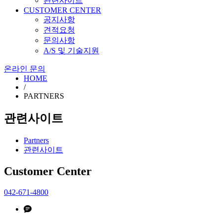
관련사이트
CUSTOMER CENTER
공지사항
견적요청
문의사항
A/S 및 기술지원
온라인 문의
HOME
/
PARTNERS
관련사이트
Partners
관련사이트
Customer Center
042-671-4800