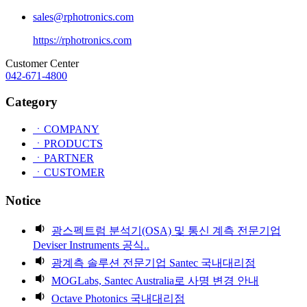
sales@rphotronics.com
https://rphotronics.com
Customer Center
042-671-4800
Category
ㆍCOMPANY
ㆍPRODUCTS
ㆍPARTNER
ㆍCUSTOMER
Notice
광스펙트럼 분석기(OSA) 및 통신 계측 전문기업
Deviser Instruments 공식..
광계측 솔루션 전문기업 Santec 국내대리점
MOGLabs, Santec Australia로 사명 변경 안내
Octave Photonics 국내대리점