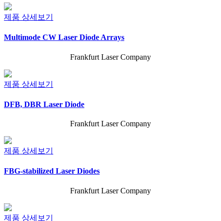
제품 상세보기
Multimode CW Laser Diode Arrays
Frankfurt Laser Company
제품 상세보기
DFB, DBR Laser Diode
Frankfurt Laser Company
제품 상세보기
FBG-stabilized Laser Diodes
Frankfurt Laser Company
제품 상세보기