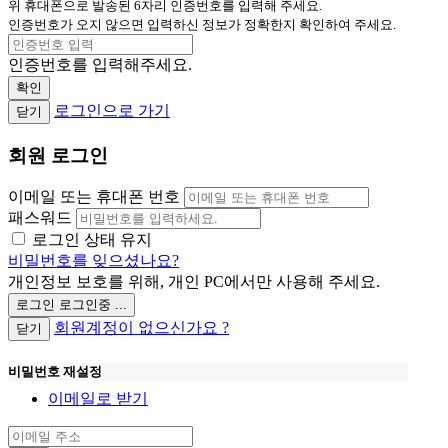
위 휴대폰으로 발송된 6자리 인증번호를 입력해 주세요.
인증번호가 오지 않으면 입력하신 정보가 정확한지 확인하여 주세요.
인증번호를 입력해주세요.
확인
로그인으로 가기
닫기
회원 로그인
이메일 또는 휴대폰 번호
패스워드
로그인 상태 유지
비밀번호를 잊으셨나요?
개인정보 보호를 위해, 개인 PC에서만 사용해 주세요.
로그인
로그인중 ...
회원계정이 없으신가요 ?
닫기
비밀번호 재설정
이메일로 받기