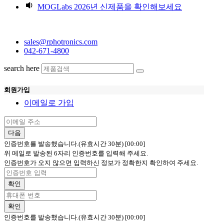
MOGLabs 2026년 신제품을 확인해보세요
sales@rphotronics.com
042-671-4800
search here
회원가입
이메일로 가입
다음
인증번호를 발송했습니다.(유효시간 30분)
[00:00]
위 메일로 발송된 6자리 인증번호를 입력해 주세요.
인증번호가 오지 않으면 입력하신 정보가 정확한지 확인하여 주세요.
확인
확인
인증번호를 발송했습니다.(유효시간 30분)
[00:00]