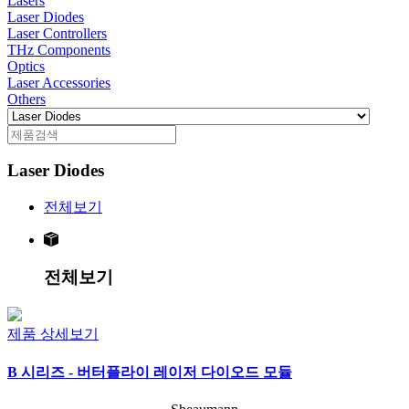
Lasers
Laser Diodes
Laser Controllers
THz Components
Optics
Laser Accessories
Others
Laser Diodes
전체보기
전체보기
제품 상세보기
B 시리즈 - 버터플라이 레이저 다이오드 모듈