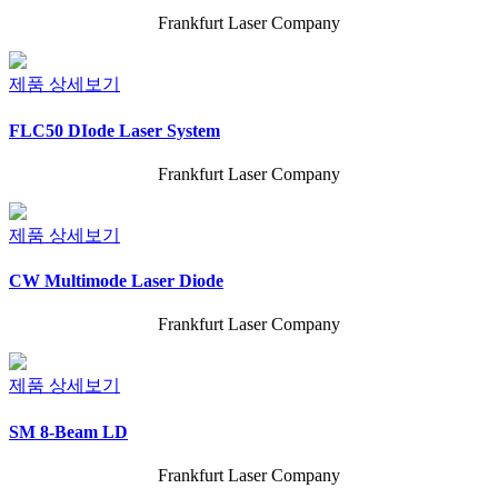
Frankfurt Laser Company
제품 상세보기
FLC50 DIode Laser System
Frankfurt Laser Company
제품 상세보기
CW Multimode Laser Diode
Frankfurt Laser Company
제품 상세보기
SM 8-Beam LD
Frankfurt Laser Company