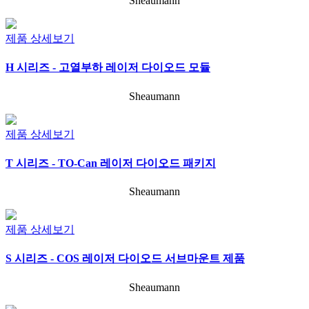
Sheaumann
제품 상세보기
H 시리즈 - 고열부하 레이저 다이오드 모듈
Sheaumann
제품 상세보기
T 시리즈 - TO-Can 레이저 다이오드 패키지
Sheaumann
제품 상세보기
S 시리즈 - COS 레이저 다이오드 서브마운트 제품
Sheaumann