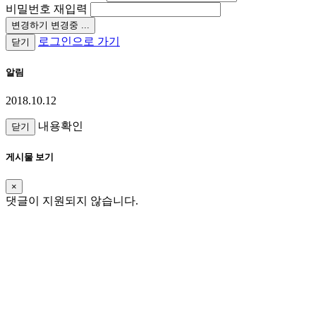
비밀번호 재입력
변경하기
변경중 ...
로그인으로 가기
닫기
알림
2018.10.12
내용확인
닫기
게시물 보기
×
댓글이 지원되지 않습니다.