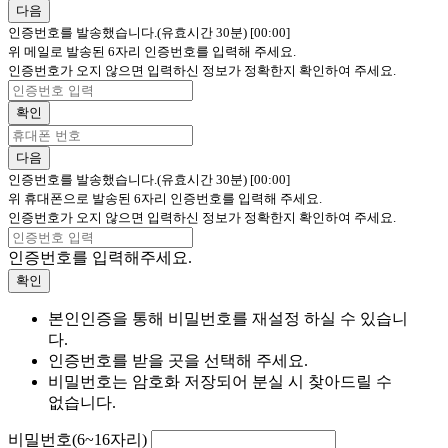
다음
인증번호를 발송했습니다.(유효시간 30분)
[00:00]
위 메일로 발송된 6자리 인증번호를 입력해 주세요.
인증번호가 오지 않으면 입력하신 정보가 정확한지 확인하여 주세요.
확인
다음
인증번호를 발송했습니다.(유효시간 30분)
[00:00]
위 휴대폰으로 발송된 6자리 인증번호를 입력해 주세요.
인증번호가 오지 않으면 입력하신 정보가 정확한지 확인하여 주세요.
인증번호를 입력해주세요.
확인
본인인증을 통해 비밀번호를 재설정 하실 수 있습니
다.
인증번호를 받을 곳을 선택해 주세요.
비밀번호는 암호화 저장되어 분실 시 찾아드릴 수
없습니다.
비밀번호(6~16자리)