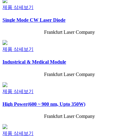
제품 상세보기
Single Mode CW Laser Diode
Frankfurt Laser Company
제품 상세보기
Industrical & Medical Module
Frankfurt Laser Company
제품 상세보기
High Power(600 ~ 900 nm, Upto 350W)
Frankfurt Laser Company
제품 상세보기